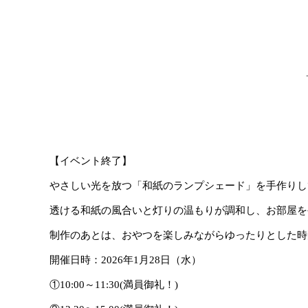
【イベント終了】
やさしい光を放つ「和紙のランプシェード」を手作りし
透ける和紙の風合いと灯りの温もりが調和し、お部屋を
制作のあとは、おやつを楽しみながらゆったりとした時
開催日時：2026年1月28日（水）
①10:00～11:30(満員御礼！)