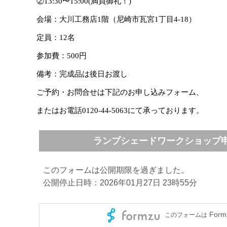
②13:30〜15:00(満員御礼！)
会場：大川工務店1階（尼崎市瓦宮1丁目4-18）
定員：12名
参加費：500円
備考：完成品は後日お渡し
ご予約・お問合せは下記のお申し込みフォーム、
またはお電話0120-44-5063にて承っております。