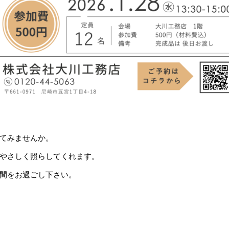
てみませんか。
やさしく照らしてくれます。
間をお過ごし下さい。