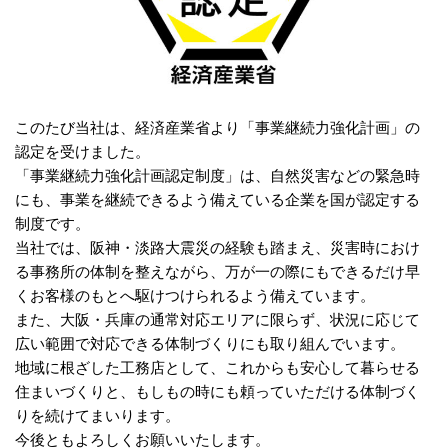
このたび当社は、経済産業省より「事業継続力強化計画」の
認定を受けました。
「事業継続力強化計画認定制度」は、自然災害などの緊急時
にも、事業を継続できるよう備えている企業を国が認定する
制度です。
当社では、阪神・淡路大震災の経験も踏まえ、災害時におけ
る事務所の体制を整えながら、万が一の際にもできるだけ早
くお客様のもとへ駆けつけられるよう備えています。
また、大阪・兵庫の通常対応エリアに限らず、状況に応じて
広い範囲で対応できる体制づくりにも取り組んでいます。
地域に根ざした工務店として、これからも安心して暮らせる
住まいづくりと、もしもの時にも頼っていただける体制づく
りを続けてまいります。
今後ともよろしくお願いいたします。