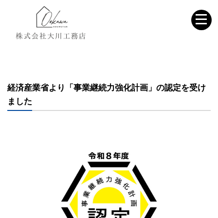
経済産業省より「事業継続力強化計画」の認定を受け
ました