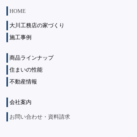
HOME
大川工務店の家づくり
施工事例
商品ラインナップ
住まいの性能
不動産情報
会社案内
お問い合わせ・資料請求