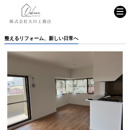
整えるリフォーム、新しい日常へ