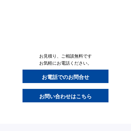
お見積り、ご相談無料です
お気軽にお電話ください。
お電話でのお問合せ
お問い合わせはこちら