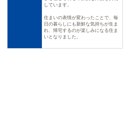
しています。
住まいの表情が変わったことで、毎
日の暮らしにも新鮮な気持ちが生ま
れ、帰宅するのが楽しみになる住ま
いとなりました。