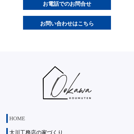
お電話でのお問合せ
お問い合わせはこちら
HOME
大川工務店の家づくり