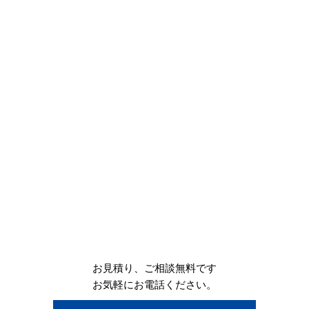
お見積り、ご相談無料です
お気軽にお電話ください。