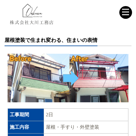
屋根塗装で生まれ変わる、住まいの表情
工事期間
2日
施工内容
屋根・手すり・外壁塗装