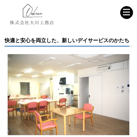
快適と安心を両立した、新しいデイサービスのかたち