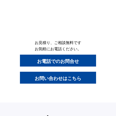
お見積り、ご相談無料です
お気軽にお電話ください。
お電話でのお問合せ
お問い合わせはこちら