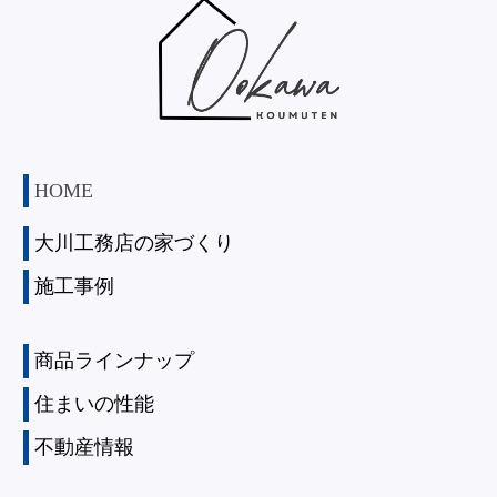
HOME
大川工務店の家づくり
施工事例
商品ラインナップ
住まいの性能
不動産情報