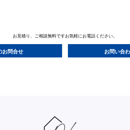
お見積り、ご相談無料です
お気軽にお電話ください。
のお問合せ
お問い合