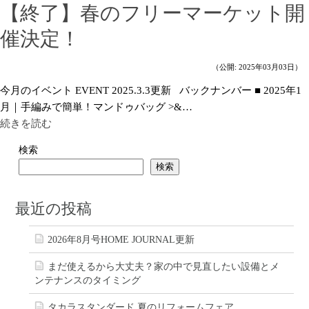
【終了】春のフリーマーケット開
催決定！
（公開: 2025年03月03日）
今月のイベント EVENT 2025.3.3更新 バックナンバー ■ 2025年1
月｜手編みで簡単！マンドゥバッグ >&…
続きを読む
検索
検索
最近の投稿
2026年8月号HOME JOURNAL更新
まだ使えるから大丈夫？家の中で見直したい設備とメ
ンテナンスのタイミング
タカラスタンダード 夏のリフォームフェア