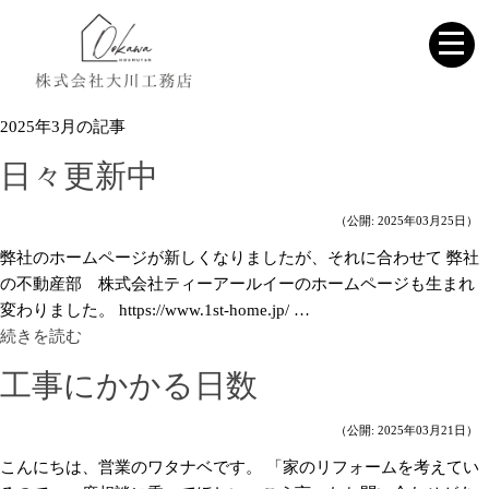
2025年3月の記事
日々更新中
（公開: 2025年03月25日）
弊社のホームページが新しくなりましたが、それに合わせて 弊社
の不動産部 株式会社ティーアールイーのホームページも生まれ
変わりました。 https://www.1st-home.jp/ …
続きを読む
工事にかかる日数
（公開: 2025年03月21日）
こんにちは、営業のワタナベです。 「家のリフォームを考えてい