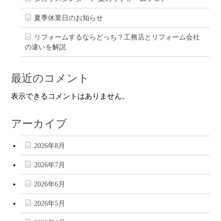
夏季休業日のお知らせ
リフォームするならどっち？工務店とリフォーム会社
の違いを解説
最近のコメント
表示できるコメントはありません。
アーカイブ
2026年8月
2026年7月
2026年6月
2026年5月