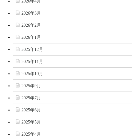
2026年4月
2026年3月
2026年2月
2026年1月
2025年12月
2025年11月
2025年10月
2025年9月
2025年7月
2025年6月
2025年5月
2025年4月