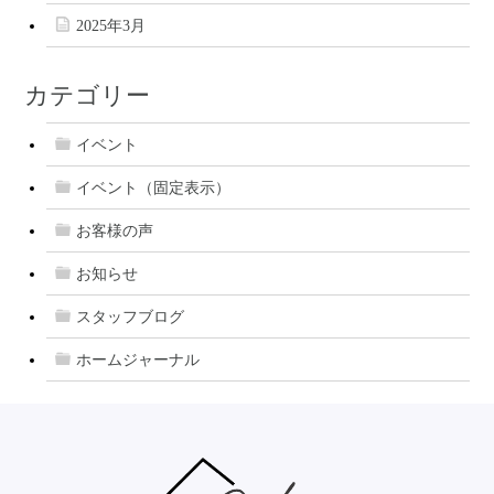
2025年3月
カテゴリー
イベント
イベント（固定表示）
お客様の声
お知らせ
スタッフブログ
ホームジャーナル