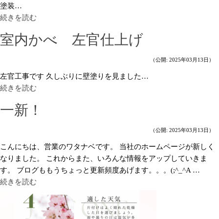
塗装…
続きを読む
室内かべ 左官仕上げ
（公開: 2025年03月13日）
左官工事です 久しぶりに壁塗りを見ました…
続きを読む
一新！
（公開: 2025年03月13日）
こんにちは、営業のワタナベです。 当社のホームページが新しく
なりました。 これからまた、いろんな情報をアップしていきま
す。 ブログももうちょっと更新頻度あげます。。。(;^_^A …
続きを読む