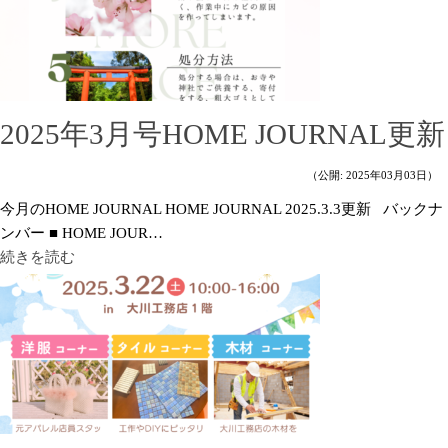
2025年3月号HOME JOURNAL更新
（公開: 2025年03月03日）
今月のHOME JOURNAL HOME JOURNAL 2025.3.3更新 バックナ
ンバー ■ HOME JOUR…
続きを読む