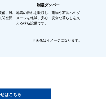
制震ダンパー
装備。靴
地震の揺れを吸収し、建物や家具へのダ
玄関空間
メージを軽減。安心・安全な暮らしを支
える構造設備です。
※画像はイメージになります。
わせはこちら