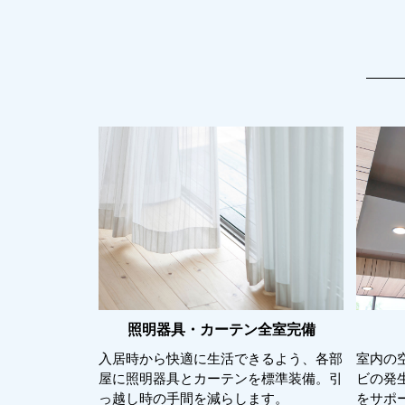
照明器具・カーテン全室完備
入居時から快適に生活できるよう、各部
室内の
屋に照明器具とカーテンを標準装備。引
ビの発
っ越し時の手間を減らします。
をサポ