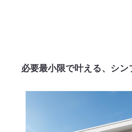
必要最小限で叶える、シン