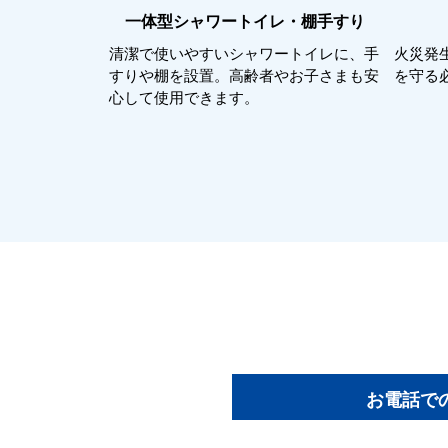
一体型シャワートイレ・棚手すり
清潔で使いやすいシャワートイレに、手
火災発
すりや棚を設置。高齢者やお子さまも安
を守る
心して使用できます。
お電話で