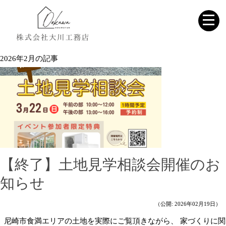
2026年2月の記事
【終了】土地見学相談会開催のお
知らせ
（公開: 2026年02月19日）
尼崎市食満エリアの土地を実際にご覧頂きながら、 家づくりに関