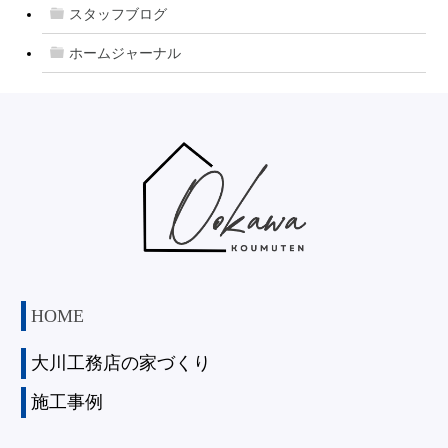
スタッフブログ
ホームジャーナル
HOME
大川工務店の家づくり
施工事例