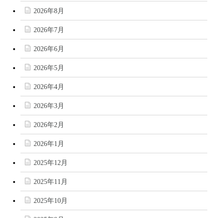
2026年8月
2026年7月
2026年6月
2026年5月
2026年4月
2026年3月
2026年2月
2026年1月
2025年12月
2025年11月
2025年10月