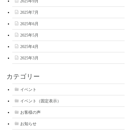
2025年9月
2025年7月
2025年6月
2025年5月
2025年4月
2025年3月
カテゴリー
イベント
イベント（固定表示）
お客様の声
お知らせ