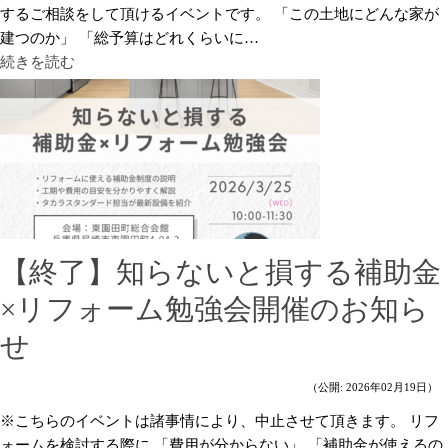
するご相談をして頂けるイベントです。 「この土地にどんな家が
建つのか」 「総予算はどれくらいに…
続きを読む
【終了】知らないと損する補助金
×リフォーム勉強会開催のお知ら
せ
（公開: 2026年02月19日）
※こちらのイベントは諸事情により、中止させて頂きます。 リフ
ォームを検討する際に 「費用が分からない」 「補助金が使えるの