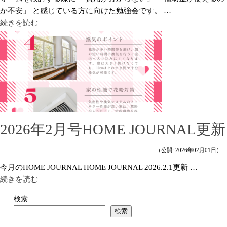
か不安」 と感じている方に向けた勉強会です。 …
続きを読む
2026年2月号HOME JOURNAL更新
（公開: 2026年02月01日）
今月のHOME JOURNAL HOME JOURNAL 2026.2.1更新 …
続きを読む
検索
検索