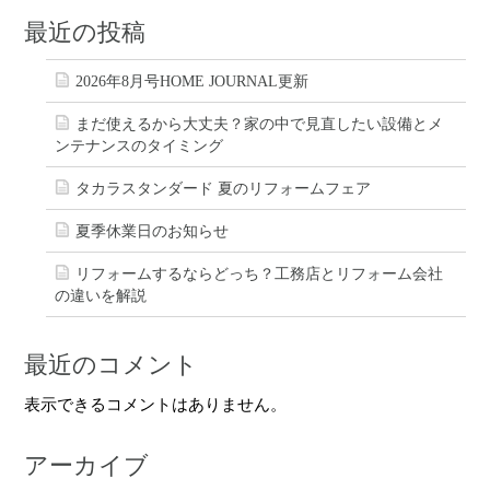
最近の投稿
2026年8月号HOME JOURNAL更新
まだ使えるから大丈夫？家の中で見直したい設備とメ
ンテナンスのタイミング
タカラスタンダード 夏のリフォームフェア
夏季休業日のお知らせ
リフォームするならどっち？工務店とリフォーム会社
の違いを解説
最近のコメント
表示できるコメントはありません。
アーカイブ