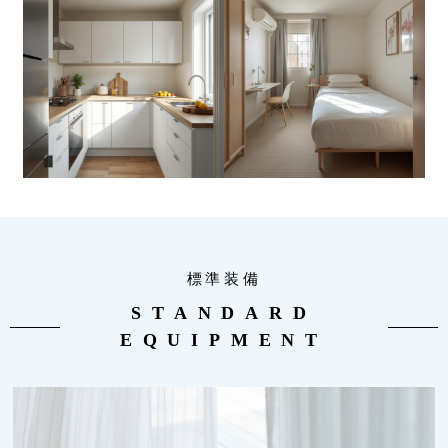
標準装備
STANDARD
EQUIPMENT