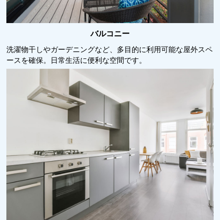
バルコニー
洗濯物干しやガーデニングなど、多目的に利用可能な屋外スペ
ースを確保。日常生活に便利な空間です。