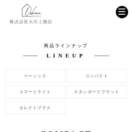
商品ラインナップ
LINEUP
ベーシック
コンパクト
スマートライト
スタンダードフラット
セレクトプラス