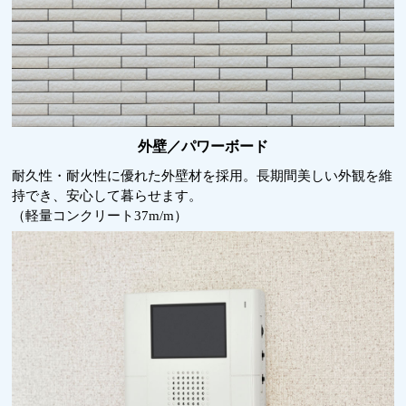
外壁／パワーボード
耐久性・耐火性に優れた外壁材を採用。長期間美しい外観を維
持でき、安心して暮らせます。
（軽量コンクリート37m/m）