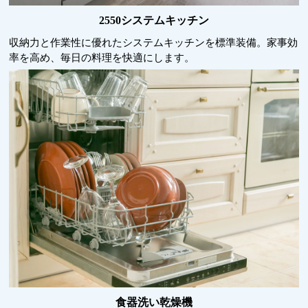
2550システムキッチン
収納力と作業性に優れたシステムキッチンを標準装備。家事効
率を高め、毎日の料理を快適にします。
食器洗い乾燥機