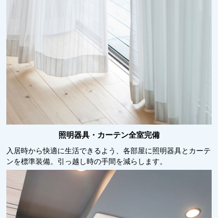
照明器具・カーテン全室完備
入居時から快適に生活できるよう、各部屋に照明器具とカーテ
ンを標準装備。引っ越し時の手間を減らします。