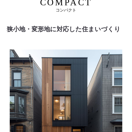
COMPACT
コンパクト
狭小地・変形地に対応した住まいづくり