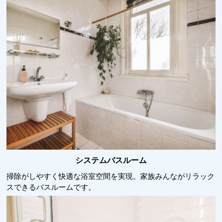
システムバスルーム
掃除がしやすく快適な浴室空間を実現。家族みんながリラック
スできるバスルームです。