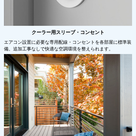
クーラー用スリーブ・コンセント
エアコン設置に必要な専用配線・コンセントを各部屋に標準装
備。追加工事なしで快適な空調環境を整えられます。