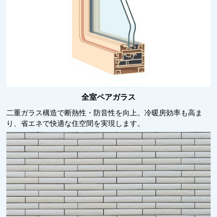
全室ペアガラス
二重ガラス構造で断熱性・防音性を向上。冷暖房効率も高ま
り、省エネで快適な住空間を実現します。