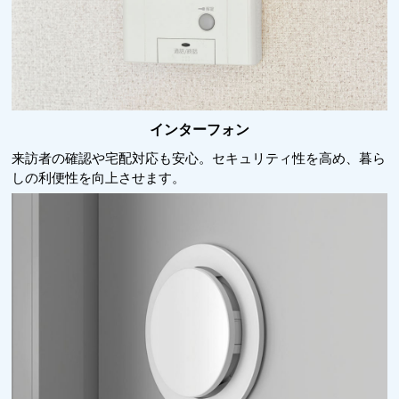
インターフォン
来訪者の確認や宅配対応も安心。セキュリティ性を高め、暮ら
しの利便性を向上させます。