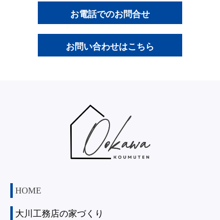
お電話でのお問合せ
お問い合わせはこちら
HOME
大川工務店の家づくり