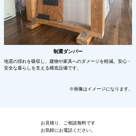
制震ダンパー
地震の揺れを吸収し、建物や家具へのダメージを軽減。安心・
安全な暮らしを支える構造設備です。
※画像はイメージになります。
お見積り、ご相談無料です
お気軽にお電話ください。