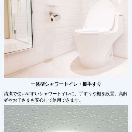
一体型シャワートイレ・棚手すり
清潔で使いやすいシャワートイレに、手すりや棚を設置。高齢
者やお子さまも安心して使用できます。