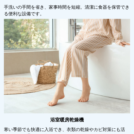
手洗いの手間を省き、家事時間を短縮。清潔に食器を保管でき
る便利な設備です。
浴室暖房乾燥機
寒い季節でも快適に入浴でき、衣類の乾燥やカビ対策にも活