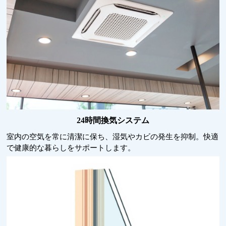
24時間換気システム
室内の空気を常に清潔に保ち、湿気やカビの発生を抑制。快適
で健康的な暮らしをサポートします。