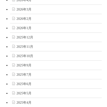
2026年4月
2026年3月
2026年2月
2026年1月
2025年12月
2025年11月
2025年10月
2025年9月
2025年7月
2025年6月
2025年5月
2025年4月