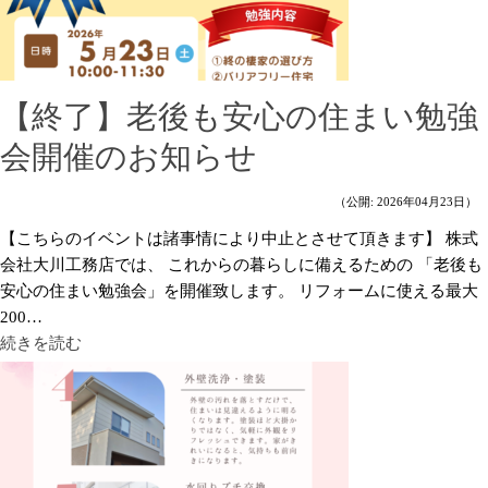
【終了】老後も安心の住まい勉強
会開催のお知らせ
（公開: 2026年04月23日）
【こちらのイベントは諸事情により中止とさせて頂きます】 株式
会社大川工務店では、 これからの暮らしに備えるための 「老後も
安心の住まい勉強会」を開催致します。 リフォームに使える最大
200…
続きを読む