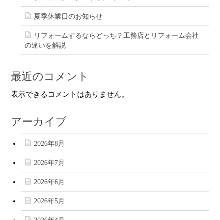
夏季休業日のお知らせ
リフォームするならどっち？工務店とリフォーム会社
の違いを解説
最近のコメント
表示できるコメントはありません。
アーカイブ
2026年8月
2026年7月
2026年6月
2026年5月