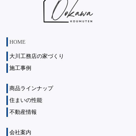
HOME
大川工務店の家づくり
施工事例
商品ラインナップ
住まいの性能
不動産情報
会社案内