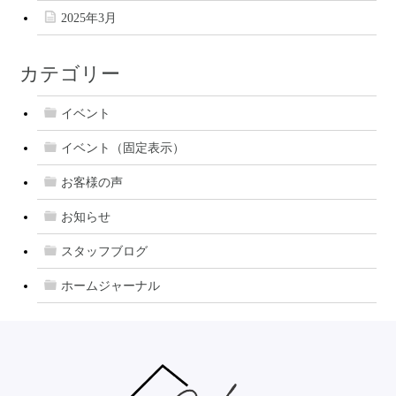
2025年3月
カテゴリー
イベント
イベント（固定表示）
お客様の声
お知らせ
スタッフブログ
ホームジャーナル