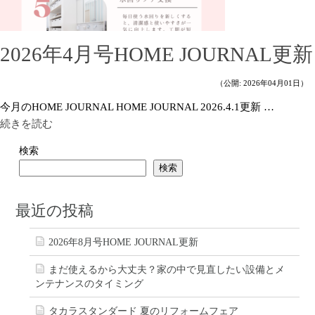
2026年4月号HOME JOURNAL更新
（公開: 2026年04月01日）
今月のHOME JOURNAL HOME JOURNAL 2026.4.1更新 …
続きを読む
検索
検索
最近の投稿
2026年8月号HOME JOURNAL更新
まだ使えるから大丈夫？家の中で見直したい設備とメ
ンテナンスのタイミング
タカラスタンダード 夏のリフォームフェア