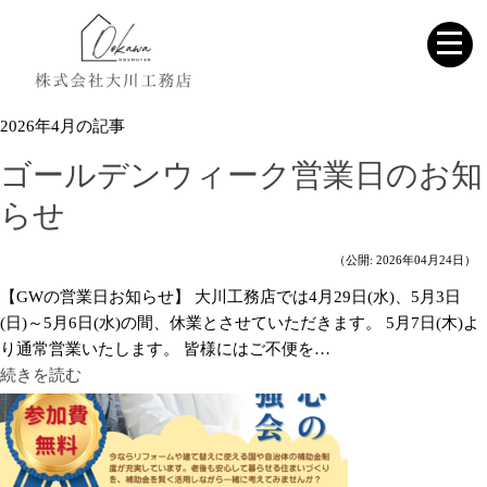
2026年4月の記事
ゴールデンウィーク営業日のお知
らせ
（公開: 2026年04月24日）
【GWの営業日お知らせ】 大川工務店では4月29日(水)、5月3日
(日)～5月6日(水)の間、休業とさせていただきます。 5月7日(木)よ
り通常営業いたします。 皆様にはご不便を…
続きを読む