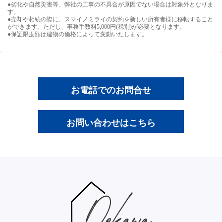
●劣化や自然災害等、弊社の工事の不具合が原因でない場合は対象外となりま
す。
●売却や相続の際に、スマイノミライの契約を新しい所有者様に移転すること
ができます。ただし、事務手数料5,000円(税別)が必要となります。
●保証限度額は建物の価格によって変動いたします。
お電話でのお問合せ
お問い合わせはこちら