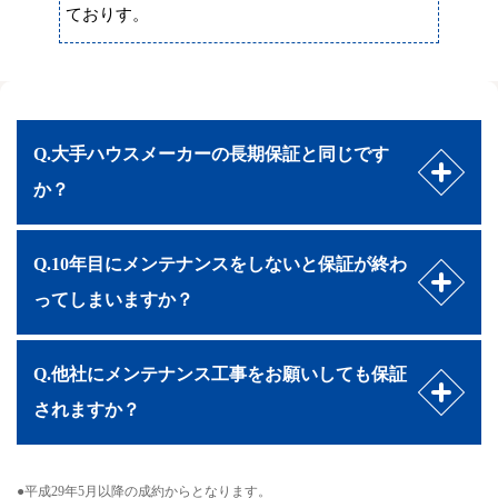
ておりす。
Q.大手ハウスメーカーの長期保証と同じです
か？
Q.10年目にメンテナンスをしないと保証が終わ
ってしまいますか？
Q.他社にメンテナンス工事をお願いしても保証
されますか？
●平成29年5月以降の成約からとなります。