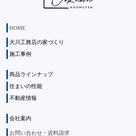
HOME
大川工務店の家づくり
施工事例
商品ラインナップ
住まいの性能
不動産情報
会社案内
お問い合わせ・資料請求