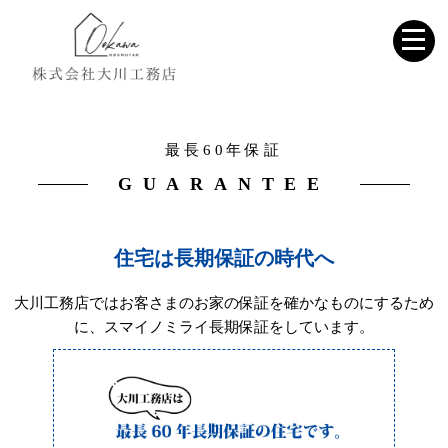
最長60年保証
GUARANTEE
住宅は長期保証の時代へ
大川工務店ではお客さまのお家の保証を確かなものにするため
に、スマイノミライ長期保証をしています。