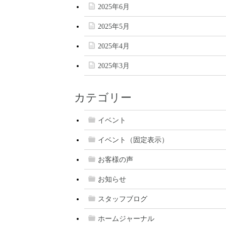
2025年6月
2025年5月
2025年4月
2025年3月
カテゴリー
イベント
イベント（固定表示）
お客様の声
お知らせ
スタッフブログ
ホームジャーナル