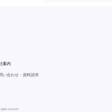
社案内
問い合わせ・資料請求
rights reserved.