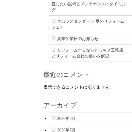
直したい設備とメンテナンスのタイミン
グ
タカラスタンダード 夏のリフォーム
フェア
夏季休業日のお知らせ
リフォームするならどっち？工務店
とリフォーム会社の違いを解説
最近のコメント
表示できるコメントはありません。
アーカイブ
2026年8月
2026年7月