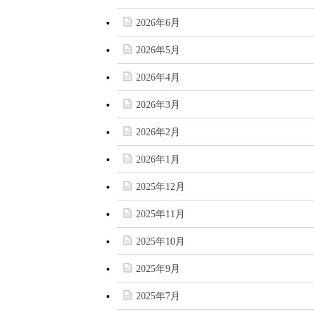
2026年6月
2026年5月
2026年4月
2026年3月
2026年2月
2026年1月
2025年12月
2025年11月
2025年10月
2025年9月
2025年7月