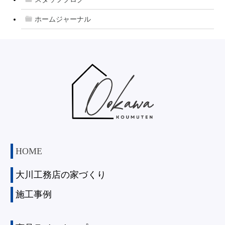
ホームジャーナル
HOME
大川工務店の家づくり
施工事例