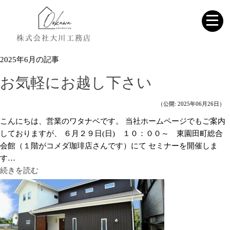
2025年6月の記事
お気軽にお越し下さい
（公開: 2025年06月26日）
こんにちは、営業のワタナベです。 当社ホームページでもご案内
しておりますが、 ６月２９日(日) １０：００～ 東園田町総合
会館（１階がコメダ珈琲店さんです）にて セミナーを開催しま
す…
続きを読む