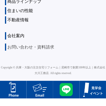
商品ラインナップ
住まいの性能
不動産情報
会社案内
お問い合わせ・資料請求
Copyright ©
兵庫・大阪の注文住宅リフォーム｜尼崎市で創業100年以上｜株式会社
大川工務店.
All rights reserved.