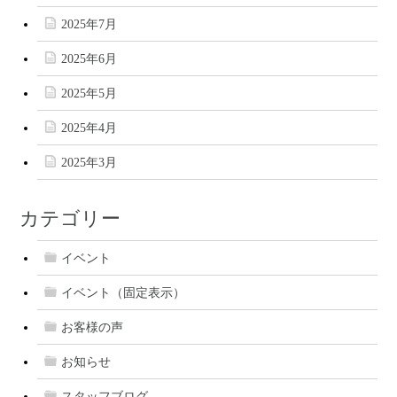
2025年7月
2025年6月
2025年5月
2025年4月
2025年3月
カテゴリー
イベント
イベント（固定表示）
お客様の声
お知らせ
スタッフブログ