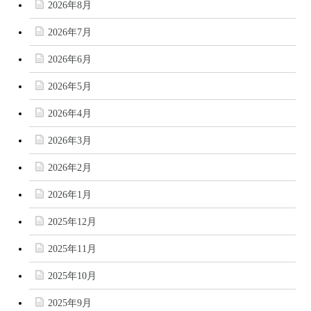
2026年8月
2026年7月
2026年6月
2026年5月
2026年4月
2026年3月
2026年2月
2026年1月
2025年12月
2025年11月
2025年10月
2025年9月