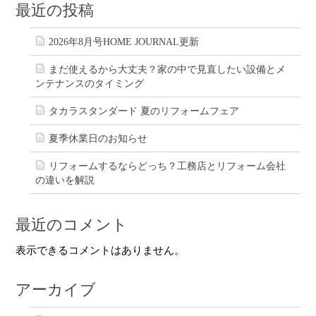
最近の投稿
2026年8月号HOME JOURNAL更新
まだ使えるから大丈夫？家の中で見直したい設備とメ
ンテナンスのタイミング
タカラスタンダード 夏のリフォームフェア
夏季休業日のお知らせ
リフォームするならどっち？工務店とリフォーム会社
の違いを解説
最近のコメント
表示できるコメントはありません。
アーカイブ