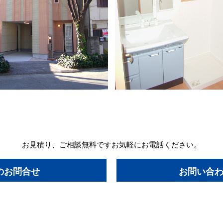
お見積り、ご相談無料です
お気軽にお電話ください。
のお問合せ
お問い合