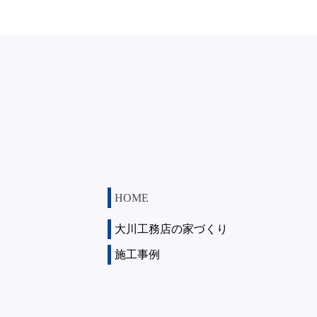
HOME
大川工務店の家づくり
施工事例