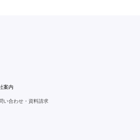
社案内
問い合わせ・資料請求