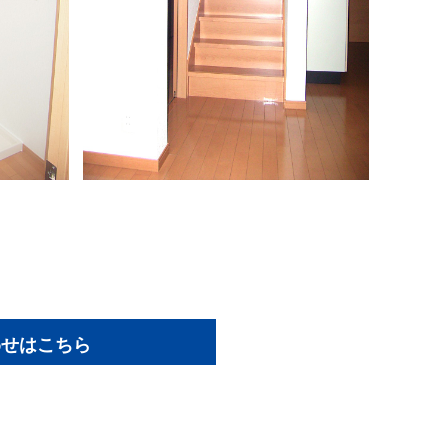
わせはこちら