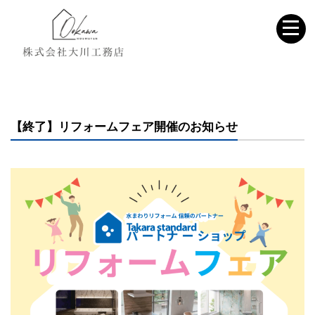
【終了】リフォームフェア開催のお知らせ