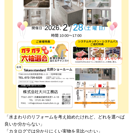
「水まわりのリフォームを考え始めたけれど、どれを選べば
良いか分からない」
「カタログでは分かりにくい実物を見比べたい」