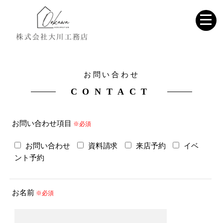
お問い合わせ
CONTACT
お問い合わせ項目
※必須
お問い合わせ
資料請求
来店予約
イベ
ント予約
お名前
※必須