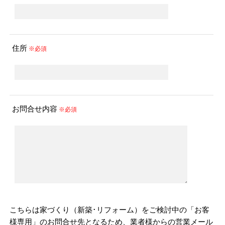
住所
※必須
お問合せ内容
※必須
こちらは家づくり（新築･リフォーム）をご検討中の「お客
様専用」のお問合せ先となるため、業者様からの営業メール