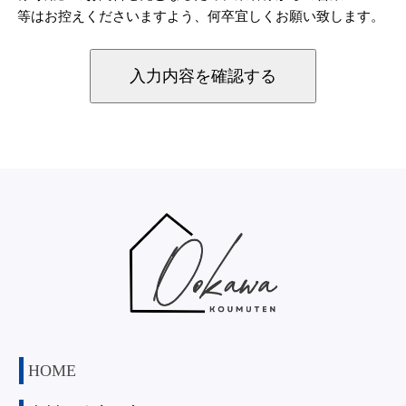
等はお控えくださいますよう、何卒宜しくお願い致します。
HOME