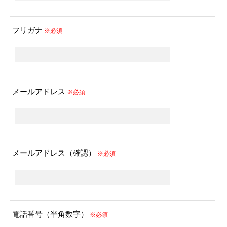
フリガナ
※必須
メールアドレス
※必須
メールアドレス（確認）
※必須
電話番号（半角数字）
※必須