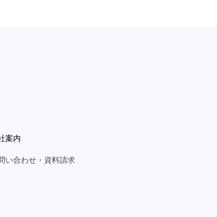
社案内
問い合わせ・資料請求