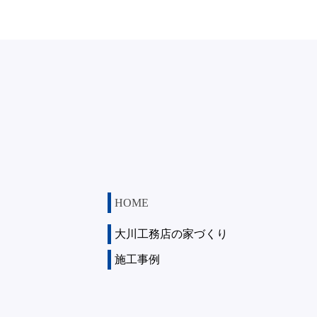
HOME
大川工務店の家づくり
施工事例