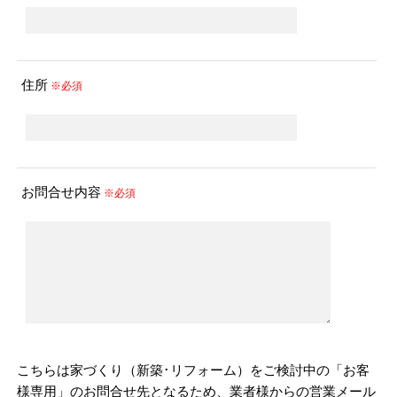
住所
※必須
お問合せ内容
※必須
こちらは家づくり（新築･リフォーム）をご検討中の「お客
様専用」のお問合せ先となるため、業者様からの営業メール