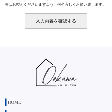
等はお控えくださいますよう、何卒宜しくお願い致します。
HOME