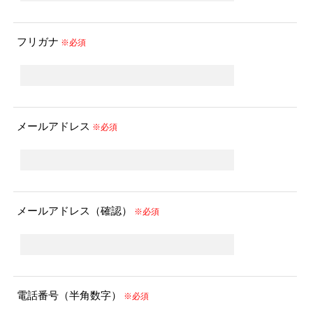
フリガナ
※必須
メールアドレス
※必須
メールアドレス（確認）
※必須
電話番号（半角数字）
※必須