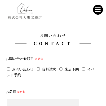
お問い合わせ
CONTACT
お問い合わせ項目
※必須
お問い合わせ
資料請求
来店予約
イベ
ント予約
お名前
※必須